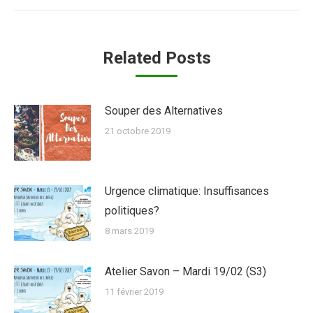
Related Posts
Souper des Alternatives
21 octobre 2019
Urgence climatique: Insuffisances
politiques?
8 mars 2019
Atelier Savon – Mardi 19/02 (S3)
11 février 2019