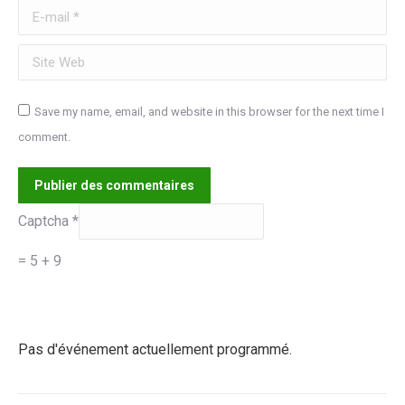
E-mail *
Site Web
Save my name, email, and website in this browser for the next time I
comment.
Publier des commentaires
Captcha
*
= 5 + 9
Pas d'événement actuellement programmé.