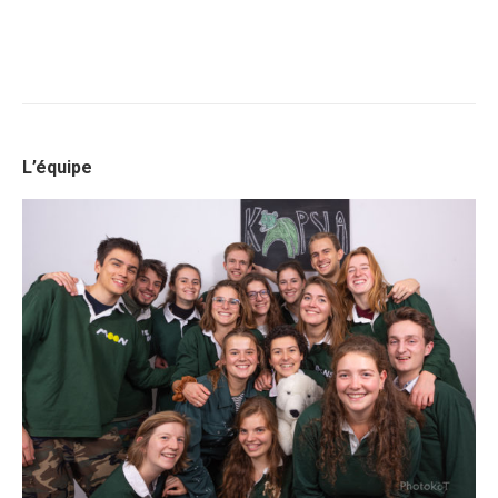
L’équipe