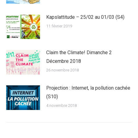
Kapslattitude – 25/02 au 01/03 (S4)
11 février 2019
Claim the Climate! Dimanche 2
Décembre 2018
26 novembre 2018
Projection : Internet, la pollution cachée
(S10)
4 novembre 2018