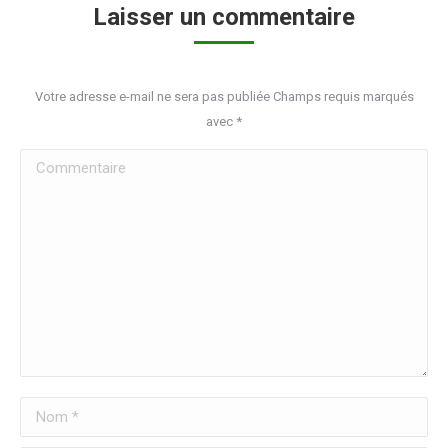
Laisser un commentaire
Votre adresse e-mail ne sera pas publiée Champs requis marqués
avec
*
Commentaire
Nom *