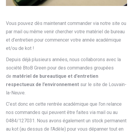
Vous pouvez dès maintenant commander via notre site ou
par mail ou même venir chercher votre matériel de bureau
et d’entretien pour commencer votre année académique
et/ou de kot !
Depuis déjà plusieurs années, nous collaborons avec la
société BtoB Green pour des commandes groupées
de
matériel de bureautique et d’entretien
respectueux de l’environnement
sur le site de Louvain-
la-Neuve.
C’est donc en cette rentrée académique que l’on relance
nos commandes qui peuvent être faites via mail ou au
0484/127031. Nous avons également un stock permanent
au kot (au dessus de l’Adèle) pour vous dépanner tout en