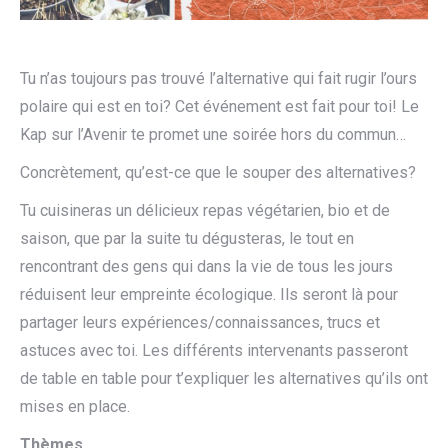
Tu n’as toujours pas trouvé l’alternative qui fait rugir l’ours
polaire qui est en toi? Cet événement est fait pour toi! Le
Kap sur l’Avenir te promet une soirée hors du commun…
Concrètement, qu’est-ce que le souper des alternatives?
Tu cuisineras un délicieux repas végétarien, bio et de
saison, que par la suite tu dégusteras, le tout en
rencontrant des gens qui dans la vie de tous les jours
réduisent leur empreinte écologique. Ils seront là pour
partager leurs expériences/connaissances, trucs et
astuces avec toi. Les différents intervenants passeront
de table en table pour t’expliquer les alternatives qu’ils ont
mises en place.
Thèmes