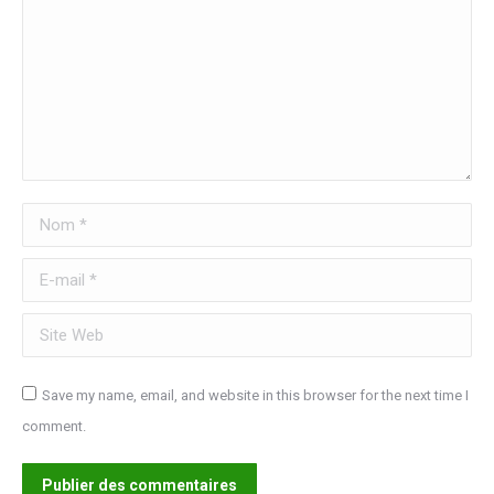
Nom *
E-mail *
Site Web
Save my name, email, and website in this browser for the next time I
comment.
Publier des commentaires