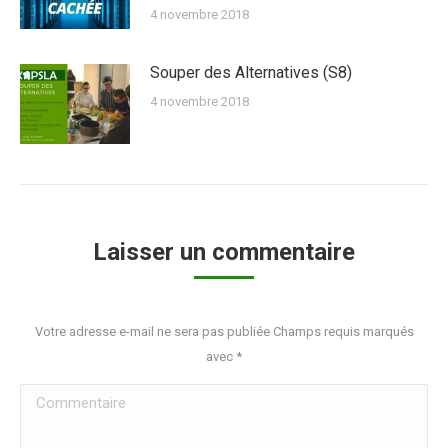
4 novembre 2018
Souper des Alternatives (S8)
4 novembre 2018
Laisser un commentaire
Votre adresse e-mail ne sera pas publiée Champs requis marqués
avec
*
Commentaire