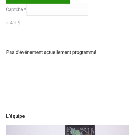
Captcha
*
= 4 + 9
Pas d'événement actuellement programmé.
L’équipe