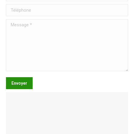
Téléphone
Message *
Envoyer