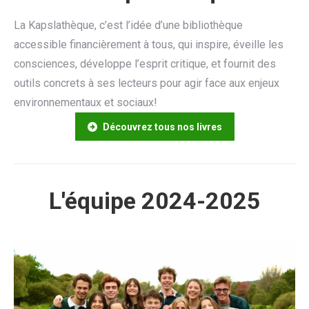
La Kapslathèque, c’est l’idée d’une bibliothèque
accessible financièrement à tous, qui inspire, éveille les
consciences, développe l’esprit critique, et fournit des
outils concrets à ses lecteurs pour agir face aux enjeux
environnementaux et sociaux!
Découvrez tous nos livres
L'équipe 2024-2025