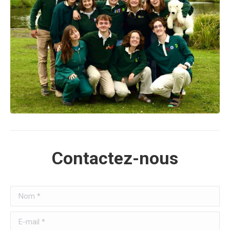
Contactez-nous
Nom *
E-mail *