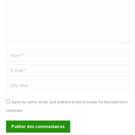
Nom *
E-mail *
Site Web
Save my name, email, and website in this browser for the next time I
comment.
Publier des commentaires