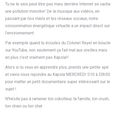
Tu ne le sais peut être pas mais derrière Internet se cache
une pollution monstre! De la musique aux vidéos, en
passant par nos mails et les réseaux sociaux, notre
consommation énergétique virtuelle a un impact direct sur
l’environnement.
Par exemple quand tu écoutes du Colonel Reyel en boucle
sur YouTube, non seulement ça fait mal aux oreilles mais
en plus c’est vraiment pas Kapsla!!
Alors si tu veux en apprendre plus, prends une petite spé
et viens nous rejoindre au Kapsla MERCREDI S10 à 20h30
pour matter un petit documentaire super intéressant sur le
sujet !
N’hésite pas à ramener ton cokotteur, ta famille, ton crush,
ton chien ou ton chat