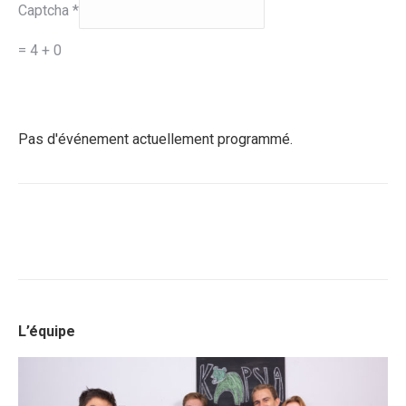
Captcha
*
= 4 + 0
Pas d'événement actuellement programmé.
L’équipe