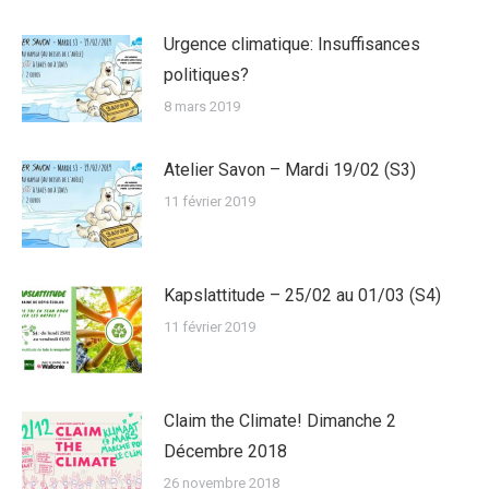
Urgence climatique: Insuffisances
politiques?
8 mars 2019
Atelier Savon – Mardi 19/02 (S3)
11 février 2019
Kapslattitude – 25/02 au 01/03 (S4)
11 février 2019
Claim the Climate! Dimanche 2
Décembre 2018
26 novembre 2018