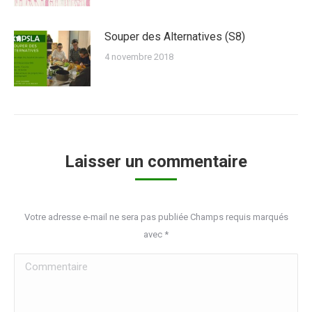
Souper des Alternatives (S8)
4 novembre 2018
Laisser un commentaire
Votre adresse e-mail ne sera pas publiée Champs requis marqués
avec
*
Commentaire