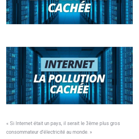
« Si Internet était un pays, il serait le 3ème plus gros
consommateur d’électricité au monde. »