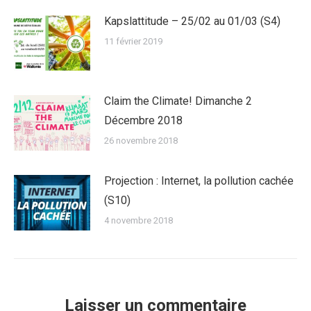
Kapslattitude – 25/02 au 01/03 (S4)
11 février 2019
Claim the Climate! Dimanche 2
Décembre 2018
26 novembre 2018
Projection : Internet, la pollution cachée
(S10)
4 novembre 2018
Laisser un commentaire