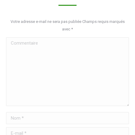
Votre adresse e-mail ne sera pas publiée Champs requis marqués
avec
*
Commentaire
Nom *
E-mail *