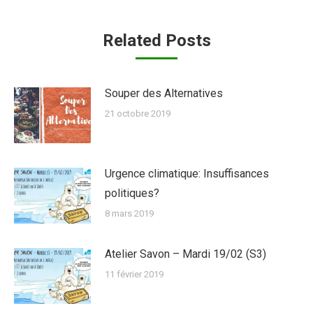
Related Posts
Souper des Alternatives
21 octobre 2019
Urgence climatique: Insuffisances
politiques?
8 mars 2019
Atelier Savon – Mardi 19/02 (S3)
11 février 2019