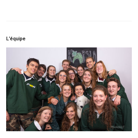
L’équipe