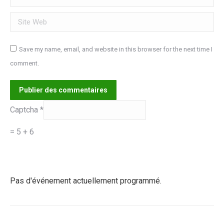
Site Web
Save my name, email, and website in this browser for the next time I
comment.
Publier des commentaires
Captcha
*
= 5 + 6
Pas d'événement actuellement programmé.