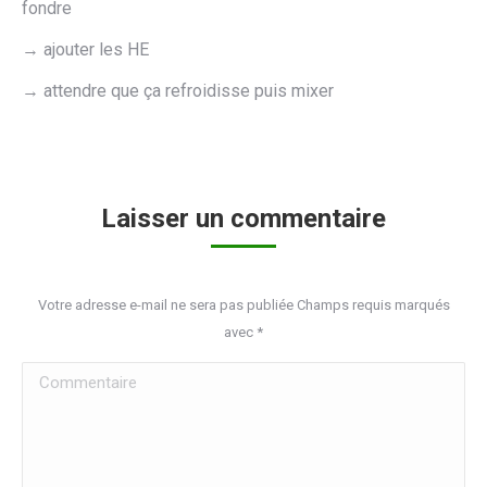
fondre
→ ajouter les HE
→ attendre que ça refroidisse puis mixer
Laisser un commentaire
Votre adresse e-mail ne sera pas publiée Champs requis marqués
avec
*
Commentaire