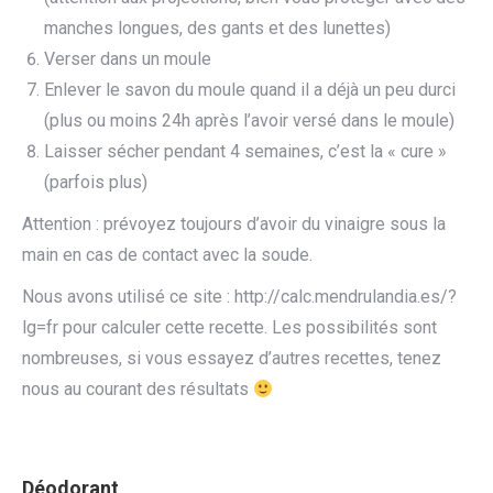
manches longues, des gants et des lunettes)
Verser dans un moule
Enlever le savon du moule quand il a déjà un peu durci
(plus ou moins 24h après l’avoir versé dans le moule)
Laisser sécher pendant 4 semaines, c’est la « cure »
(parfois plus)
Attention : prévoyez toujours d’avoir du vinaigre sous la
main en cas de contact avec la soude.
Nous avons utilisé ce site : http://calc.mendrulandia.es/?
lg=fr pour calculer cette recette. Les possibilités sont
nombreuses, si vous essayez d’autres recettes, tenez
nous au courant des résultats
Déodorant