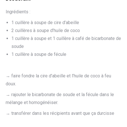
Ingrédients :
1 cuillère à soupe de cire d’abeille
2 cuillères à soupe d’huile de coco
1 cuillère à soupe et 1 cuillère à café de bicarbonate de
soude
1 cuillère à soupe de fécule
→ faire fondre la cire d’abeille et l’huile de coco à feu
doux.
→ rajouter le bicarbonate de soude et la fécule dans le
mélange et homogénéiser.
→ transférer dans les récipients avant que ça durcisse