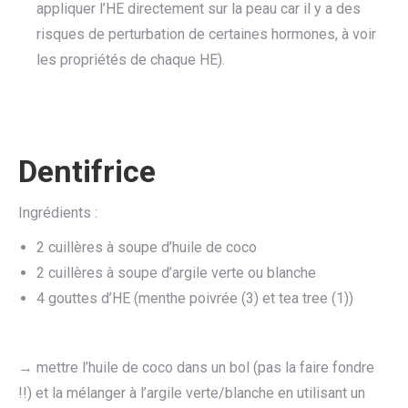
appliquer l’HE directement sur la peau car il y a des
risques de perturbation de certaines hormones, à voir
les propriétés de chaque HE).
Dentifrice
Ingrédients :
2 cuillères à soupe d’huile de coco
2 cuillères à soupe d’argile verte ou blanche
4 gouttes d’HE (menthe poivrée (3) et tea tree (1))
→ mettre l’huile de coco dans un bol (pas la faire fondre
!!) et la mélanger à l’argile verte/blanche en utilisant un