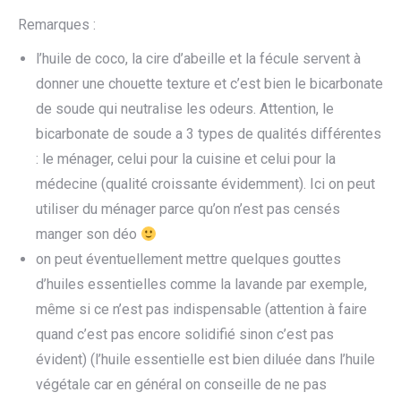
Remarques :
l’huile de coco, la cire d’abeille et la fécule servent à
donner une chouette texture et c’est bien le bicarbonate
de soude qui neutralise les odeurs. Attention, le
bicarbonate de soude a 3 types de qualités différentes
: le ménager, celui pour la cuisine et celui pour la
médecine (qualité croissante évidemment). Ici on peut
utiliser du ménager parce qu’on n’est pas censés
manger son déo
on peut éventuellement mettre quelques gouttes
d’huiles essentielles comme la lavande par exemple,
même si ce n’est pas indispensable (attention à faire
quand c’est pas encore solidifié sinon c’est pas
évident) (l’huile essentielle est bien diluée dans l’huile
végétale car en général on conseille de ne pas