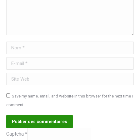
Nom *
E-mail *
Site Web
Save my name, email, and website in this browser for the next time I
comment.
Publier des commentaires
Captcha
*