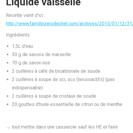
Liquide vaisselle
Recette vient d’ici :
http://www.famillezerodechet.com/archives/2015/01/12/31
Ingrédients
1,5L d’eau
30 g de savons de marseille
70 g de savon noir
2 cuillères à café de bicarbonate de soude
2 cuillères à soupe de sci, scs (tensioactifs) (pas
indispensable)
2 cuillères à soupe de cristaux de soude
20 gouttes d’huile essentielle de citron ou de menthe
→ tout mettre dans une casserole sauf les HE et faire