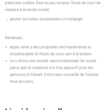
pilon/une cuillère (faut un peu écraser l’huile de coco de
manière à la rendre molle)
→ ajouter les huiles essentielles et mélanger
Remarque :
argile verte a des propriétés anti bactérienne et
assainissante et l’huile de coco sert à la texture
on a choisi une recette sans bicarbonate de soude
parce que le composé est trop agressif pour les
gencives et l’émail, il n’est pas conseillé de l’utiliser
tous les jours…