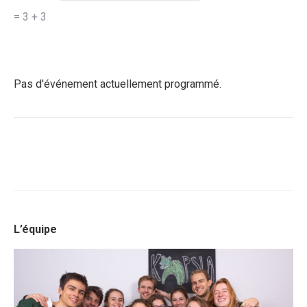
= 3 + 3
Pas d'événement actuellement programmé.
L’équipe