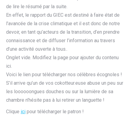
de lire le résumé par la suite.
En effet, le rapport du GIEC est destiné à faire état de
l’avancée de la crise climatique et il est donc de notre
devoir, en tant qu’acteurs de la transition, d’en prendre
connaissance et de diffuser l’information au travers
d’une activité ouverte à tous..
Onglet vide. Modifiez la page pour ajouter du contenu
ici.
Voici le lien pour télécharger nos célèbres écognoles !
S’il arrive qu’un de vos cokotteur.euse abuse un peu sur
les loooooongues douches ou sur la lumière de sa
chambre n’hésite pas à lui retirer un languette !
Clique
ici
pour télécharger le patron !