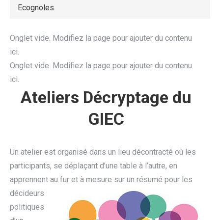
Ecognoles
Onglet vide. Modifiez la page pour ajouter du contenu
ici.
Onglet vide. Modifiez la page pour ajouter du contenu
ici.
Ateliers Décryptage du
GIEC
Un atelier est organisé dans un lieu décontracté où les
participants, se déplaçant d’une table à l’autre, en
apprennent au fur et à mesure sur un résumé
pour les
décideurs
politiques