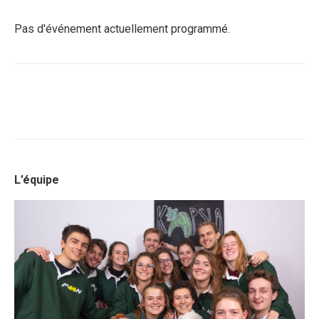
Pas d'événement actuellement programmé.
L’équipe