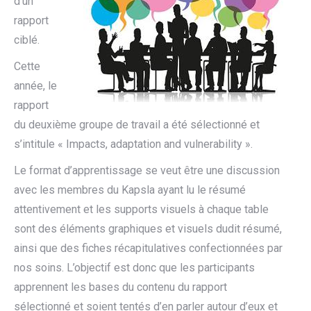
d’un
rapport
ciblé.
Cette
année, le
rapport
du deuxième groupe de travail a été sélectionné et
s’intitule « Impacts, adaptation and vulnerability ».
Le format d’apprentissage se veut être une discussion
avec les membres du Kapsla ayant lu le résumé
attentivement et les supports visuels à chaque table
sont des éléments graphiques et visuels dudit résumé,
ainsi que des fiches récapitulatives confectionnées par
nos soins. L’objectif est donc que les participants
apprennent les bases du contenu du rapport
sélectionné et soient tentés d’en parler autour d’eux et