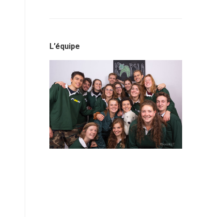
L’équipe