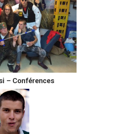
ési – Conférences