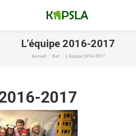
L’équipe 2016-2017
Vous êtes ici :
Accueil
Kot
L’équipe 2016-2017
 2016-2017