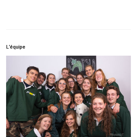
L’équipe