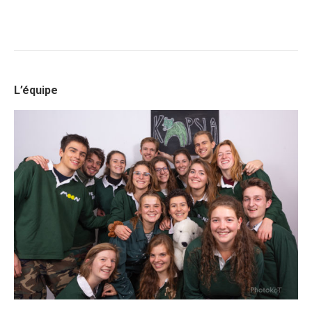
L’équipe