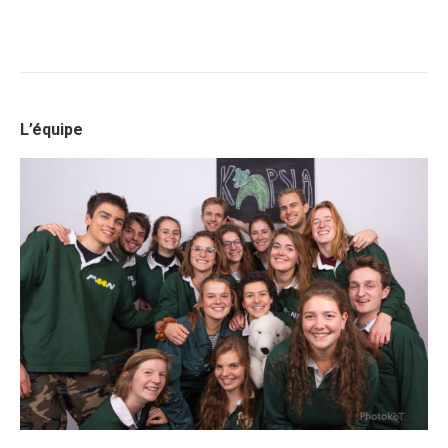
L’équipe