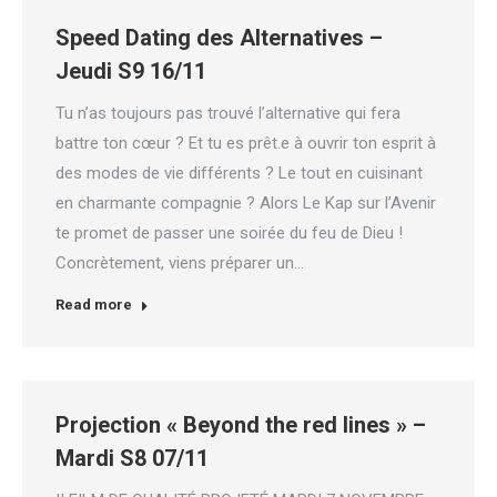
Speed Dating des Alternatives –
Jeudi S9 16/11
Tu n’as toujours pas trouvé l’alternative qui fera
battre ton cœur ? Et tu es prêt.e à ouvrir ton esprit à
des modes de vie différents ? Le tout en cuisinant
en charmante compagnie ? Alors Le Kap sur l’Avenir
te promet de passer une soirée du feu de Dieu !
Concrètement, viens préparer un…
Read more
Projection « Beyond the red lines » –
Mardi S8 07/11