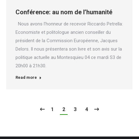
Conférence: au nom de l’humanité
Nous avons l’honneur de recevoir Riccardo Petrella:
Economiste et politologue ancien conseiller du
président de la Commission Européenne, Jacques
Delors. Il nous présentera son livre et son avis sur la
politique actuelle au Montesquieu 04 ce mardi S3 de
20h00 à 21h30.
Read more
1
2
3
4