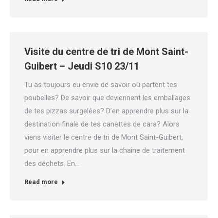
Visite du centre de tri de Mont Saint-
Guibert – Jeudi S10 23/11
Tu as toujours eu envie de savoir où partent tes
poubelles? De savoir que deviennent les emballages
de tes pizzas surgelées? D’en apprendre plus sur la
destination finale de tes canettes de cara? Alors
viens visiter le centre de tri de Mont Saint-Guibert,
pour en apprendre plus sur la chaîne de traitement
des déchets. En…
Read more