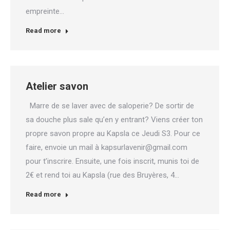
empreinte…
Read more
Atelier savon
Marre de se laver avec de saloperie? De sortir de
sa douche plus sale qu’en y entrant? Viens créer ton
propre savon propre au Kapsla ce Jeudi S3. Pour ce
faire, envoie un mail à kapsurlavenir@gmail.com
pour t’inscrire. Ensuite, une fois inscrit, munis toi de
2€ et rend toi au Kapsla (rue des Bruyères, 4…
Read more