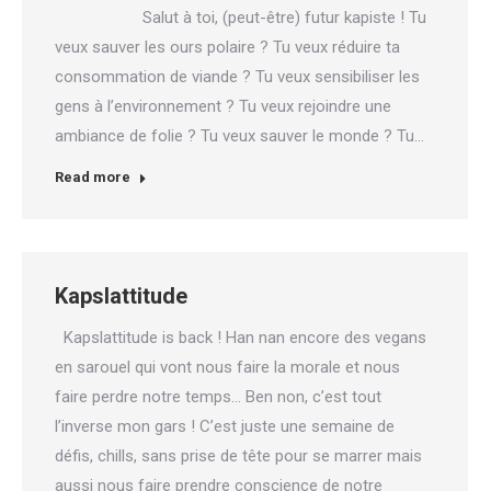
Salut à toi, (peut-être) futur kapiste ! Tu
veux sauver les ours polaire ? Tu veux réduire ta
consommation de viande ? Tu veux sensibiliser les
gens à l’environnement ? Tu veux rejoindre une
ambiance de folie ? Tu veux sauver le monde ? Tu…
Read more
Kapslattitude
Kapslattitude is back ! Han nan encore des vegans
en sarouel qui vont nous faire la morale et nous
faire perdre notre temps… Ben non, c’est tout
l’inverse mon gars ! C’est juste une semaine de
défis, chills, sans prise de tête pour se marrer mais
aussi nous faire prendre conscience de notre