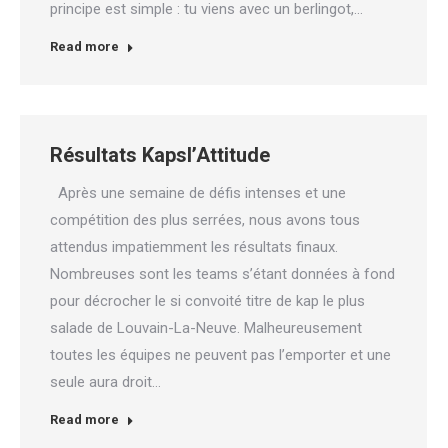
principe est simple : tu viens avec un berlingot,…
Read more
Résultats Kapsl’Attitude
Après une semaine de défis intenses et une
compétition des plus serrées, nous avons tous
attendus impatiemment les résultats finaux.
Nombreuses sont les teams s’étant données à fond
pour décrocher le si convoité titre de kap le plus
salade de Louvain-La-Neuve. Malheureusement
toutes les équipes ne peuvent pas l’emporter et une
seule aura droit…
Read more