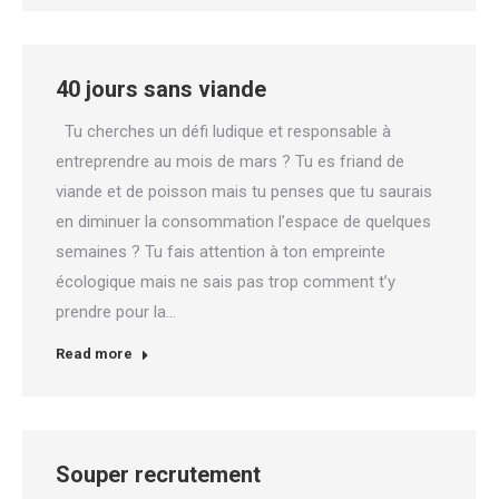
40 jours sans viande
Tu cherches un défi ludique et responsable à
entreprendre au mois de mars ? Tu es friand de
viande et de poisson mais tu penses que tu saurais
en diminuer la consommation l’espace de quelques
semaines ? Tu fais attention à ton empreinte
écologique mais ne sais pas trop comment t’y
prendre pour la…
Read more
Souper recrutement