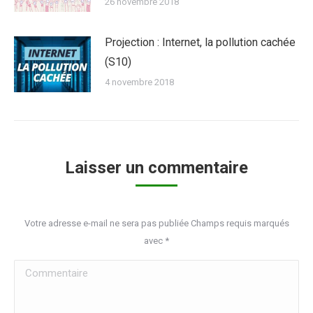
26 novembre 2018
Projection : Internet, la pollution cachée
(S10)
4 novembre 2018
Laisser un commentaire
Votre adresse e-mail ne sera pas publiée Champs requis marqués
avec
*
Commentaire