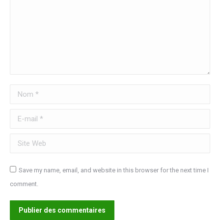
Nom *
E-mail *
Site Web
Save my name, email, and website in this browser for the next time I
comment.
Publier des commentaires