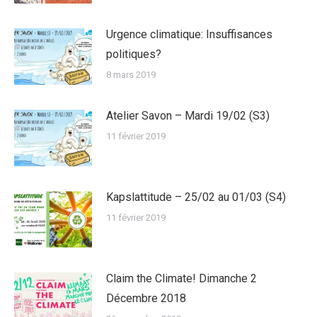
Urgence climatique: Insuffisances
politiques?
8 mars 2019
Atelier Savon – Mardi 19/02 (S3)
11 février 2019
Kapslattitude – 25/02 au 01/03 (S4)
11 février 2019
Claim the Climate! Dimanche 2
Décembre 2018