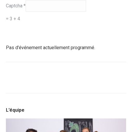
Captcha
*
= 3 + 4
Pas d'événement actuellement programmé.
L’équipe