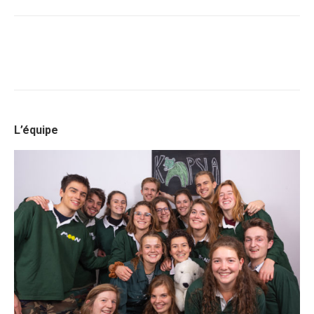
L’équipe