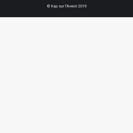
© Kap sur l'Avenir 2019