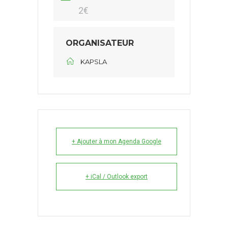
2€
ORGANISATEUR
KAPSLA
+ Ajouter à mon Agenda Google
+ iCal / Outlook export