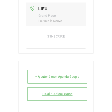
LIEU
Grand Place
Louvain-la-Neuve
S'INSCRIRE
+ Ajouter à mon Agenda Google
+ iCal / Outlook export