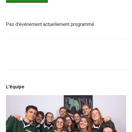
Pas d'événement actuellement programmé.
L’équipe