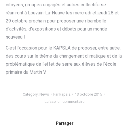
citoyens, groupes engagés et autres collectifs se
réuniront à Louvain-La-Neuve les mercredi et jeudi 28 et
29 octobre prochain pour proposer une ribambelle
d’activités, d’expositions et débats pour un monde
nouveau !
C’est l’occasion pour le KAPSLA de proposer, entre autre,
des cours sur le thème du changement climatique et de la
problématique de l’effet de serre aux élèves de l’école
primaire du Martin V.
Category:
News
Par
kapsla
13 octobre 2015
Laisser un commentaire
Partager