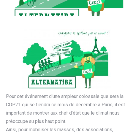
Pour cet événement d’une ampleur colossale que sera la
COP21 qui se tiendra ce mois de décembre à Paris, il est
important de montrer aux chef d’état que le climat nous
préoccupe au plus haut point.
Ainsi, pour mobiliser les masses, des associations,