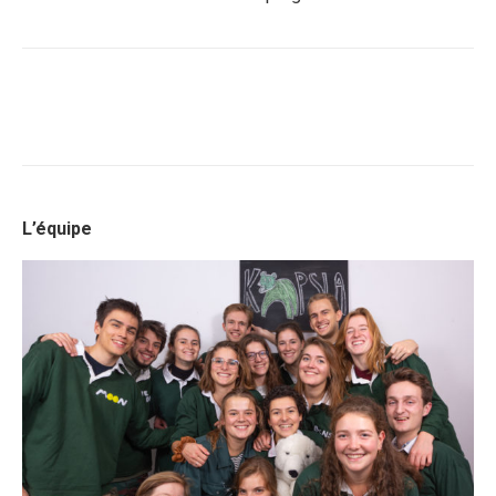
L’équipe