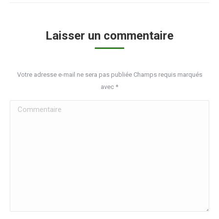
Laisser un commentaire
Votre adresse e-mail ne sera pas publiée Champs requis marqués
avec
*
Commentaire